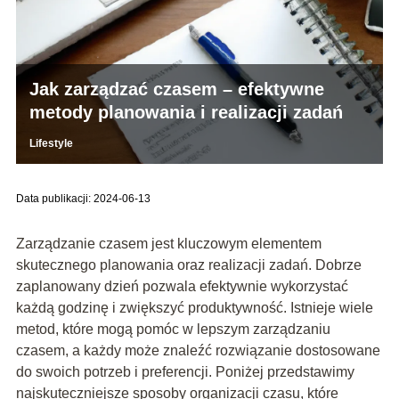
Jak zarządzać czasem – efektywne
metody planowania i realizacji zadań
Lifestyle
Data publikacji: 2024-06-13
Zarządzanie czasem jest kluczowym elementem
skutecznego planowania oraz realizacji zadań. Dobrze
zaplanowany dzień pozwala efektywnie wykorzystać
każdą godzinę i zwiększyć produktywność. Istnieje wiele
metod, które mogą pomóc w lepszym zarządzaniu
czasem, a każdy może znaleźć rozwiązanie dostosowane
do swoich potrzeb i preferencji. Poniżej przedstawimy
najskuteczniejsze sposoby organizacji czasu, które