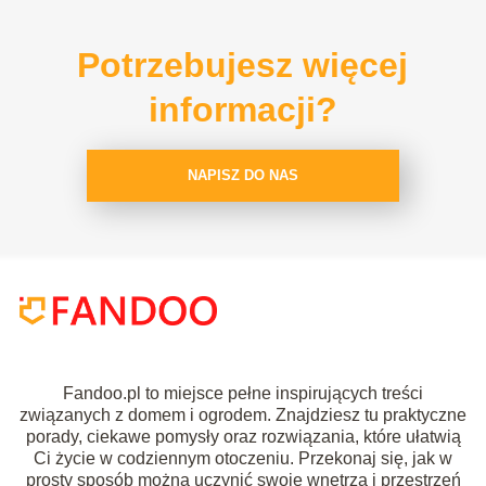
Potrzebujesz więcej
informacji?
NAPISZ DO NAS
Fandoo.pl to miejsce pełne inspirujących treści
związanych z domem i ogrodem. Znajdziesz tu praktyczne
porady, ciekawe pomysły oraz rozwiązania, które ułatwią
Ci życie w codziennym otoczeniu. Przekonaj się, jak w
prosty sposób można uczynić swoje wnętrza i przestrzeń