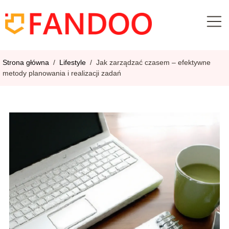
Strona główna
/
Lifestyle
/
Jak zarządzać czasem – efektywne
metody planowania i realizacji zadań