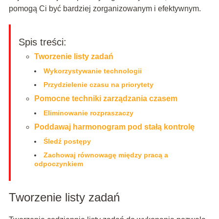
pomogą Ci być bardziej zorganizowanym i efektywnym.
Spis treści:
Tworzenie listy zadań
Wykorzystywanie technologii
Przydzielenie czasu na priorytety
Pomocne techniki zarządzania czasem
Eliminowanie rozpraszaczy
Poddawaj harmonogram pod stałą kontrolę
Śledź postępy
Zachowaj równowagę między pracą a
odpoczynkiem
Tworzenie listy zadań