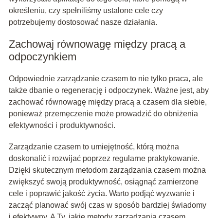
określeniu, czy spełniliśmy ustalone cele czy
potrzebujemy dostosować nasze działania.
Zachowaj równowagę między pracą a
odpoczynkiem
Odpowiednie zarządzanie czasem to nie tylko praca, ale
także dbanie o regenerację i odpoczynek. Ważne jest, aby
zachować równowagę między pracą a czasem dla siebie,
ponieważ przemęczenie może prowadzić do obniżenia
efektywności i produktywności.
Zarządzanie czasem to umiejętność, którą można
doskonalić i rozwijać poprzez regularne praktykowanie.
Dzięki skutecznym metodom zarządzania czasem można
zwiększyć swoją produktywność, osiągnąć zamierzone
cele i poprawić jakość życia. Warto podjąć wyzwanie i
zacząć planować swój czas w sposób bardziej świadomy
i efektywny. A Ty, jakie metody zarządzania czasem