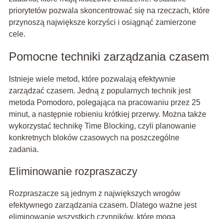
priorytetów pozwala skoncentrować się na rzeczach, które
przynoszą największe korzyści i osiągnąć zamierzone
cele.
Pomocne techniki zarządzania czasem
Istnieje wiele metod, które pozwalają efektywnie
zarządzać czasem. Jedną z popularnych technik jest
metoda Pomodoro, polegająca na pracowaniu przez 25
minut, a następnie robieniu krótkiej przerwy. Można także
wykorzystać technikę Time Blocking, czyli planowanie
konkretnych bloków czasowych na poszczególne
zadania.
Eliminowanie rozpraszaczy
Rozpraszacze są jednym z największych wrogów
efektywnego zarządzania czasem. Dlatego ważne jest
eliminowanie wszystkich czynników, które mogą