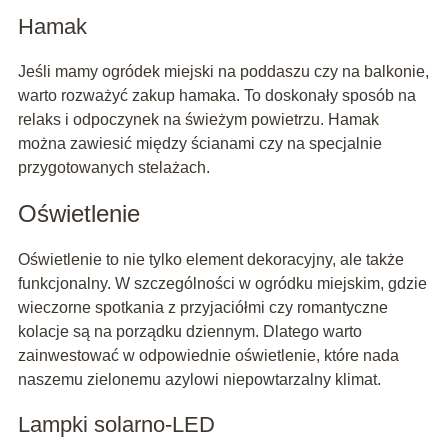
Hamak
Jeśli mamy ogródek miejski na poddaszu czy na balkonie,
warto rozważyć zakup hamaka. To doskonały sposób na
relaks i odpoczynek na świeżym powietrzu. Hamak
można zawiesić między ścianami czy na specjalnie
przygotowanych stelażach.
Oświetlenie
Oświetlenie to nie tylko element dekoracyjny, ale także
funkcjonalny. W szczególności w ogródku miejskim, gdzie
wieczorne spotkania z przyjaciółmi czy romantyczne
kolacje są na porządku dziennym. Dlatego warto
zainwestować w odpowiednie oświetlenie, które nada
naszemu zielonemu azylowi niepowtarzalny klimat.
Lampki solarno-LED