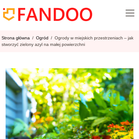
Strona główna
/
Ogród
/
Ogrody w miejskich przestrzeniach – jak
stworzyć zielony azyl na małej powierzchni