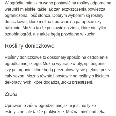
W ogródku miejskim warto postawić na rośliny odporne na
warunki miejskie, takie jak zanieczyszczenia powietrza i
ograniczoną ilość słońca. Dobrym wyborem są rośliny
doniczkowe, które można uprawiać na parapecie czy
balkonie. Można także postawić na zioła, które nie tylko
ozdobią ogród, ale także będą przydatne w kuchni.
Rośliny doniczkowe
Rośliny doniczkowe to doskonały sposób na ozdobienie
ogródka miejskiego. Można wybrać kwiaty, np. begonie
czy pelargonie, które będą prezentowały się pięknie przez
cały sezon. Można również postawić na rośliny o liściach
dekoracyjnych, które dodadzą uroku przestrzeni.
Zioła
Uprawianie ziół w ogrodzie miejskim jest nie tylko
estetyczne, ale także praktyczne. Można mieć pod ręką