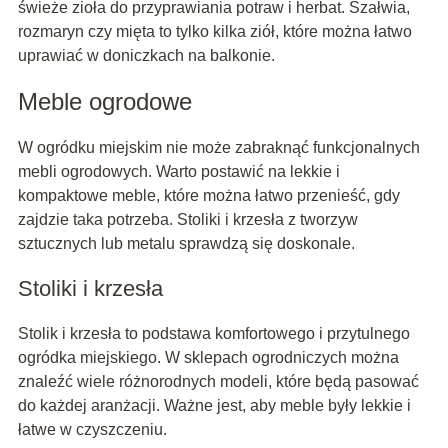
świeże zioła do przyprawiania potraw i herbat. Szałwia,
rozmaryn czy mięta to tylko kilka ziół, które można łatwo
uprawiać w doniczkach na balkonie.
Meble ogrodowe
W ogródku miejskim nie może zabraknąć funkcjonalnych
mebli ogrodowych. Warto postawić na lekkie i
kompaktowe meble, które można łatwo przenieść, gdy
zajdzie taka potrzeba. Stoliki i krzesła z tworzyw
sztucznych lub metalu sprawdzą się doskonale.
Stoliki i krzesła
Stolik i krzesła to podstawa komfortowego i przytulnego
ogródka miejskiego. W sklepach ogrodniczych można
znaleźć wiele różnorodnych modeli, które będą pasować
do każdej aranżacji. Ważne jest, aby meble były lekkie i
łatwe w czyszczeniu.