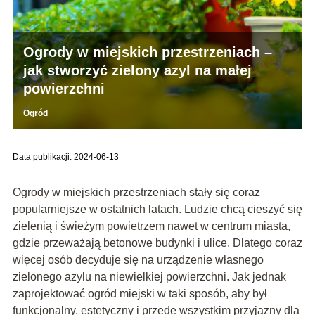
Ogrody w miejskich przestrzeniach –
jak stworzyć zielony azyl na małej
powierzchni
Ogród
Data publikacji: 2024-06-13
Ogrody w miejskich przestrzeniach stały się coraz
popularniejsze w ostatnich latach. Ludzie chcą cieszyć się
zielenią i świeżym powietrzem nawet w centrum miasta,
gdzie przeważają betonowe budynki i ulice. Dlatego coraz
więcej osób decyduje się na urządzenie własnego
zielonego azylu na niewielkiej powierzchni. Jak jednak
zaprojektować ogród miejski w taki sposób, aby był
funkcjonalny, estetyczny i przede wszystkim przyjazny dla