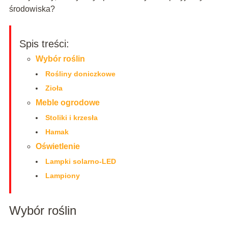
środowiska?
Spis treści:
Wybór roślin
Rośliny doniczkowe
Zioła
Meble ogrodowe
Stoliki i krzesła
Hamak
Oświetlenie
Lampki solarno-LED
Lampiony
Wybór roślin