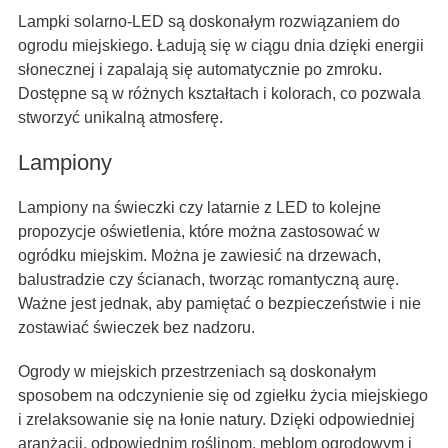
Lampki solarno-LED są doskonałym rozwiązaniem do
ogrodu miejskiego. Ładują się w ciągu dnia dzięki energii
słonecznej i zapalają się automatycznie po zmroku.
Dostępne są w różnych kształtach i kolorach, co pozwala
stworzyć unikalną atmosferę.
Lampiony
Lampiony na świeczki czy latarnie z LED to kolejne
propozycje oświetlenia, które można zastosować w
ogródku miejskim. Można je zawiesić na drzewach,
balustradzie czy ścianach, tworząc romantyczną aurę.
Ważne jest jednak, aby pamiętać o bezpieczeństwie i nie
zostawiać świeczek bez nadzoru.
Ogrody w miejskich przestrzeniach są doskonałym
sposobem na odczynienie się od zgiełku życia miejskiego
i zrelaksowanie się na łonie natury. Dzięki odpowiedniej
aranżacji, odpowiednim roślinom, meblom ogrodowym i