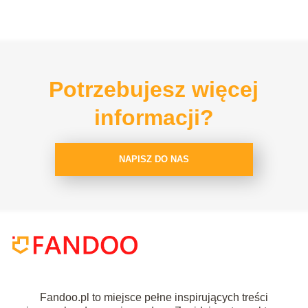
Potrzebujesz więcej
informacji?
NAPISZ DO NAS
Fandoo.pl to miejsce pełne inspirujących treści