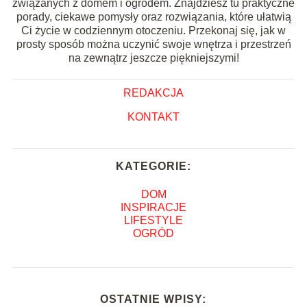
związanych z domem i ogrodem. Znajdziesz tu praktyczne
porady, ciekawe pomysły oraz rozwiązania, które ułatwią
Ci życie w codziennym otoczeniu. Przekonaj się, jak w
prosty sposób można uczynić swoje wnętrza i przestrzeń
na zewnątrz jeszcze piękniejszymi!
REDAKCJA
KONTAKT
KATEGORIE:
DOM
INSPIRACJE
LIFESTYLE
OGRÓD
OSTATNIE WPISY: