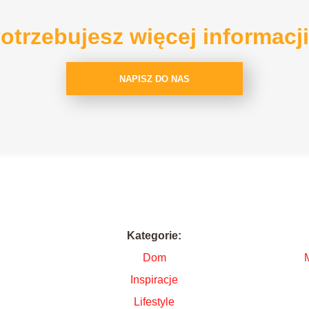
otrzebujesz więcej informacj
NAPISZ DO NAS
Kategorie:
Dom
Inspiracje
i
Lifestyle