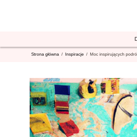
Strona główna
/
Inspiracje
/
Moc inspirujących podr