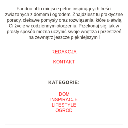
Fandoo.pl to miejsce pełne inspirujących treści
związanych z domem i ogrodem. Znajdziesz tu praktyczne
porady, ciekawe pomysły oraz rozwiązania, które ułatwią
Ci życie w codziennym otoczeniu. Przekonaj się, jak w
prosty sposób można uczynić swoje wnętrza i przestrzeń
na zewnątrz jeszcze piękniejszymi!
REDAKCJA
KONTAKT
KATEGORIE:
DOM
INSPIRACJE
LIFESTYLE
OGRÓD