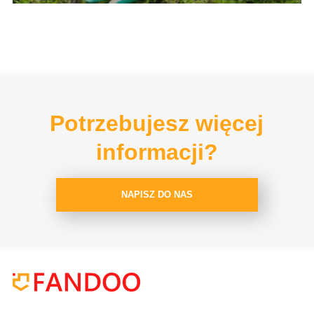
Potrzebujesz więcej
informacji?
NAPISZ DO NAS