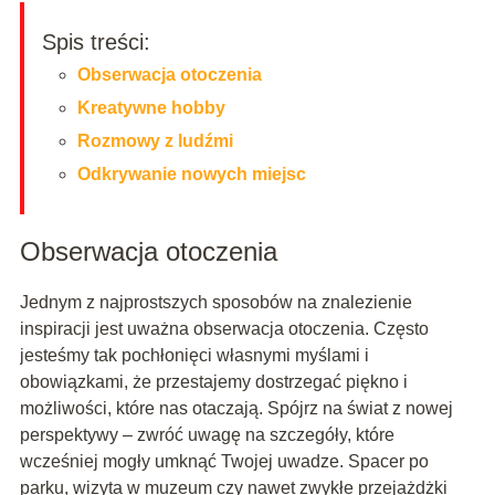
Spis treści:
Obserwacja otoczenia
Kreatywne hobby
Rozmowy z ludźmi
Odkrywanie nowych miejsc
Obserwacja otoczenia
Jednym z najprostszych sposobów na znalezienie
inspiracji jest uważna obserwacja otoczenia. Często
jesteśmy tak pochłonięci własnymi myślami i
obowiązkami, że przestajemy dostrzegać piękno i
możliwości, które nas otaczają. Spójrz na świat z nowej
perspektywy – zwróć uwagę na szczegóły, które
wcześniej mogły umknąć Twojej uwadze. Spacer po
parku, wizyta w muzeum czy nawet zwykłe przejażdżki