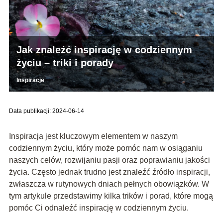
Jak znaleźć inspirację w codziennym
życiu – triki i porady
Inspiracje
Data publikacji: 2024-06-14
Inspiracja jest kluczowym elementem w naszym
codziennym życiu, który może pomóc nam w osiąganiu
naszych celów, rozwijaniu pasji oraz poprawianiu jakości
życia. Często jednak trudno jest znaleźć źródło inspiracji,
zwłaszcza w rutynowych dniach pełnych obowiązków. W
tym artykule przedstawimy kilka trików i porad, które mogą
pomóc Ci odnaleźć inspirację w codziennym życiu.