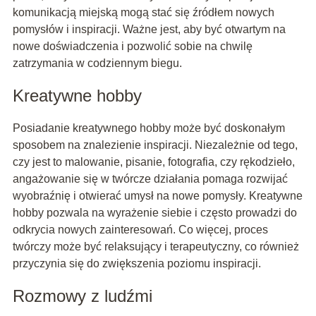
komunikacją miejską mogą stać się źródłem nowych
pomysłów i inspiracji. Ważne jest, aby być otwartym na
nowe doświadczenia i pozwolić sobie na chwilę
zatrzymania w codziennym biegu.
Kreatywne hobby
Posiadanie kreatywnego hobby może być doskonałym
sposobem na znalezienie inspiracji. Niezależnie od tego,
czy jest to malowanie, pisanie, fotografia, czy rękodzieło,
angażowanie się w twórcze działania pomaga rozwijać
wyobraźnię i otwierać umysł na nowe pomysły. Kreatywne
hobby pozwala na wyrażenie siebie i często prowadzi do
odkrycia nowych zainteresowań. Co więcej, proces
twórczy może być relaksujący i terapeutyczny, co również
przyczynia się do zwiększenia poziomu inspiracji.
Rozmowy z ludźmi