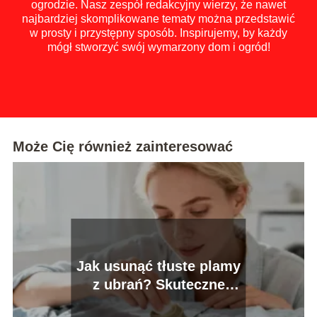
ogrodzie. Nasz zespół redakcyjny wierzy, że nawet
najbardziej skomplikowane tematy można przedstawić
w prosty i przystępny sposób. Inspirujemy, by każdy
mógł stworzyć swój wymarzony dom i ogród!
Może Cię również zainteresować
Jak usunąć tłuste plamy
z ubrań? Skuteczne
domowe sposoby