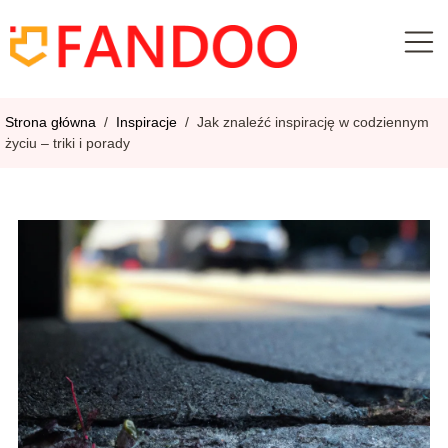
Strona główna
/
Inspiracje
/
Jak znaleźć inspirację w codziennym
życiu – triki i porady