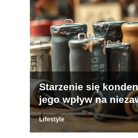
Starzenie się konden
jego wpływ na niez
Lifestyle