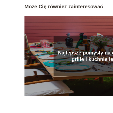
Może Cię również zainteresować
Najlepsze pomysły na
grille i kuchnie l