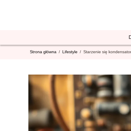
Strona główna
/
Lifestyle
/
Starzenie się kondensato