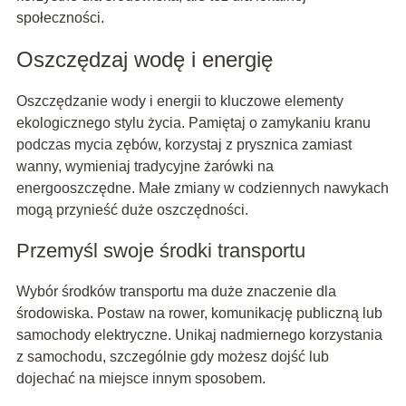
społeczności.
Oszczędzaj wodę i energię
Oszczędzanie wody i energii to kluczowe elementy
ekologicznego stylu życia. Pamiętaj o zamykaniu kranu
podczas mycia zębów, korzystaj z prysznica zamiast
wanny, wymieniaj tradycyjne żarówki na
energooszczędne. Małe zmiany w codziennych nawykach
mogą przynieść duże oszczędności.
Przemyśl swoje środki transportu
Wybór środków transportu ma duże znaczenie dla
środowiska. Postaw na rower, komunikację publiczną lub
samochody elektryczne. Unikaj nadmiernego korzystania
z samochodu, szczególnie gdy możesz dojść lub
dojechać na miejsce innym sposobem.