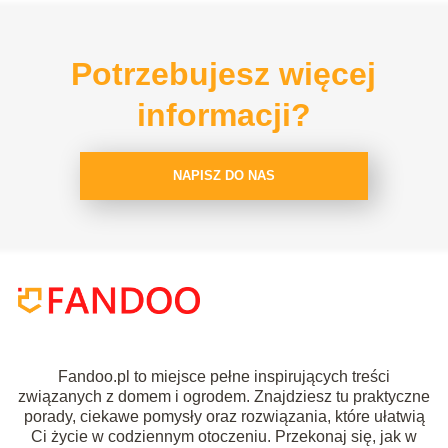
Potrzebujesz więcej
informacji?
NAPISZ DO NAS
Fandoo.pl to miejsce pełne inspirujących treści
związanych z domem i ogrodem. Znajdziesz tu praktyczne
porady, ciekawe pomysły oraz rozwiązania, które ułatwią
Ci życie w codziennym otoczeniu. Przekonaj się, jak w