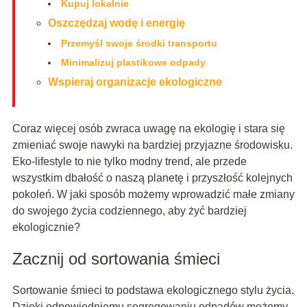
Kupuj lokalnie
Oszczędzaj wodę i energię
Przemyśl swoje środki transportu
Minimalizuj plastikowe odpady
Wspieraj organizacje ekologiczne
Coraz więcej osób zwraca uwagę na ekologię i stara się
zmieniać swoje nawyki na bardziej przyjazne środowisku.
Eko-lifestyle to nie tylko modny trend, ale przede
wszystkim dbałość o naszą planetę i przyszłość kolejnych
pokoleń. W jaki sposób możemy wprowadzić małe zmiany
do swojego życia codziennego, aby żyć bardziej
ekologicznie?
Zacznij od sortowania śmieci
Sortowanie śmieci to podstawa ekologicznego stylu życia.
Dzięki odpowiedniemu segregowaniu odpadów możemy