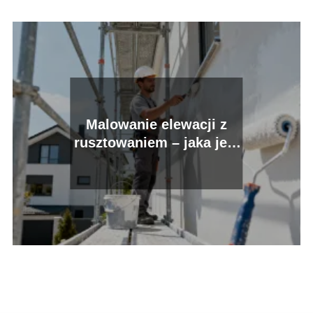
Malowanie elewacji z
rusztowaniem – jaka jest
cena usługi?