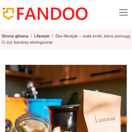
Strona główna
/
Lifestyle
/
Eko-lifestyle – małe kroki, które pomogą
Ci żyć bardziej ekologicznie