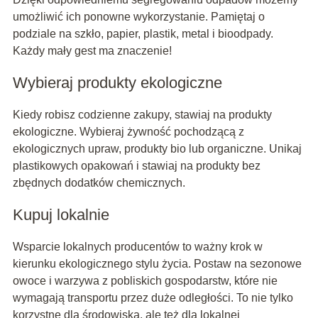
umożliwić ich ponowne wykorzystanie. Pamiętaj o
podziale na szkło, papier, plastik, metal i bioodpady.
Każdy mały gest ma znaczenie!
Wybieraj produkty ekologiczne
Kiedy robisz codzienne zakupy, stawiaj na produkty
ekologiczne. Wybieraj żywność pochodzącą z
ekologicznych upraw, produkty bio lub organiczne. Unikaj
plastikowych opakowań i stawiaj na produkty bez
zbędnych dodatków chemicznych.
Kupuj lokalnie
Wsparcie lokalnych producentów to ważny krok w
kierunku ekologicznego stylu życia. Postaw na sezonowe
owoce i warzywa z pobliskich gospodarstw, które nie
wymagają transportu przez duże odległości. To nie tylko
korzystne dla środowiska, ale też dla lokalnej