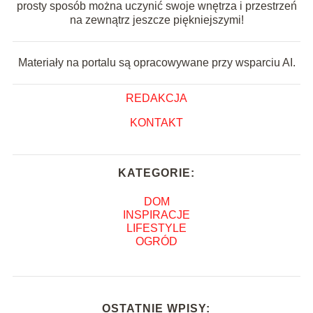
prosty sposób można uczynić swoje wnętrza i przestrzeń
na zewnątrz jeszcze piękniejszymi!
Materiały na portalu są opracowywane przy wsparciu AI.
REDAKCJA
KONTAKT
KATEGORIE:
DOM
INSPIRACJE
LIFESTYLE
OGRÓD
OSTATNIE WPISY: