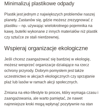
Minimalizuj plastikowe odpady
Plastik jest jednym z największych problemów naszej
planety. Zastanów się, gdzie możesz zrezygnować z
plastiku – np. używając wielokrotnego pojemnika na
kawę, butelki wykonane z innych materiałów niż plastik
czy sztućce ze stali nierdzewnej.
Wspieraj organizacje ekologiczne
Jeśli chcesz zaangażować się bardziej w ekologię,
możesz wesprzeć organizacje działające na rzecz
ochrony przyrody. Dobrym pomysłem jest także
uczestnictwo w akcjach ekologicznych czy sprzątanie
plaż lub lasów w ramach akcji społecznych.
Zmiana na eko-lifestyle to proces, który wymaga czasu i
zaangażowania, ale warto pamiętać, że nawet
najmniejsze kroki mogą wpłynąć pozytywnie na stan